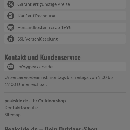
Garantiert günstige Preise
Kauf auf Rechnung
Versandkostenfrei ab 199€
SSL Verschlüsselung
Kontakt und Kundenservice
info@peakside.de
Unser Serviceteam ist montags bis freitags von 9:00 bis
19:00 Uhr erreichbar.
peakside.de - Ihr Outdoorshop
Kontaktformular
Sitemap
Peakside.de – Dein Outdoor-Shop