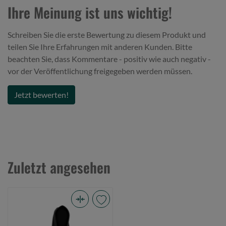
Ihre Meinung ist uns wichtig!
Schreiben Sie die erste Bewertung zu diesem Produkt und
teilen Sie Ihre Erfahrungen mit anderen Kunden. Bitte
beachten Sie, dass Kommentare - positiv wie auch negativ -
vor der Veröffentlichung freigegeben werden müssen.
Jetzt bewerten!
Zuletzt angesehen
Core
Collection