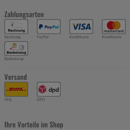
Zahlungsarten
Rechnung
PayPal
Kreditkarte
Kreditkarte
Bankeinzug
Versand
DHL
DPD
Ihre Vorteile im Shop