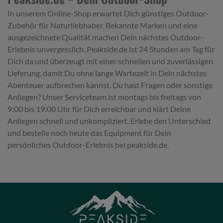
In unserem Online-Shop erwartet Dich günstiges Outdoor-
Zubehör für Naturliebhaber. Bekannte Marken und eine
ausgezeichnete Qualität machen Dein nächstes Outdoor-
Erlebnis unvergesslich. Peakside.de ist 24 Stunden am Tag für
Dich da und überzeugt mit einer schnellen und zuverlässigen
Lieferung, damit Du ohne lange Wartezeit in Dein nächstes
Abenteuer aufbrechen kannst. Du hast Fragen oder sonstige
Anliegen? Unser Serviceteam ist montags bis freitags von
9:00 bis 19:00 Uhr für Dich erreichbar und klärt Deine
Anliegen schnell und unkompliziert. Erlebe den Unterschied
und bestelle noch heute das Equipment für Dein
persönliches Outdoor-Erlebnis bei peakside.de.