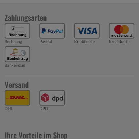
Zahlungsarten
Rechnung
PayPal
Kreditkarte
Kreditkarte
Bankeinzug
Versand
DHL
DPD
Ihre Vorteile im Shop