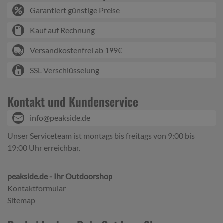
Garantiert günstige Preise
Kauf auf Rechnung
Versandkostenfrei ab 199€
SSL Verschlüsselung
Kontakt und Kundenservice
info@peakside.de
Unser Serviceteam ist montags bis freitags von 9:00 bis
19:00 Uhr erreichbar.
peakside.de - Ihr Outdoorshop
Kontaktformular
Sitemap