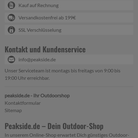
Kauf auf Rechnung
Versandkostenfrei ab 199€
SSL Verschlüsselung
Kontakt und Kundenservice
info@peakside.de
Unser Serviceteam ist montags bis freitags von 9:00 bis
19:00 Uhr erreichbar.
peakside.de - Ihr Outdoorshop
Kontaktformular
Sitemap
Peakside.de – Dein Outdoor-Shop
In unserem Online-Shop erwartet Dich günstiges Outdoor-