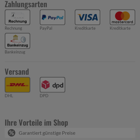
Zahlungsarten
Rechnung
PayPal
Kreditkarte
Kreditkarte
Bankeinzug
Versand
DHL
DPD
Ihre Vorteile im Shop
Garantiert günstige Preise