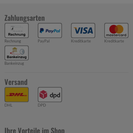
Zahlungsarten
Rechnung
PayPal
Kreditkarte
Kreditkarte
Bankeinzug
Versand
DHL
DPD
Ihre Vorteile im Shop