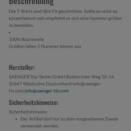
Beschreibung
Die T-Shirts sind Slim Fit geschnitten. Sollte es nicht so
körperbetont sein empfiehlt es sich eine Nummer größer
zu bestellen.
100% Baumwolle
Größen fallen 1 Nummer kleiner aus
Hersteller:
SAENGER Top Tackle GmbH Bodenroder Weg 10-14
35647 Waldsolms Deutschland info@saenger-
tts.com,
info@saenger-tts.com
Sicherheitshinweise:
Sicherheitshinweis:
Der Artikel darf nur zu dem vorgesehenen Zweck
verwendet werden.