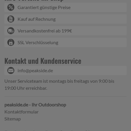
Garantiert günstige Preise
Kauf auf Rechnung
Versandkostenfrei ab 199€
SSL Verschlüsselung
Kontakt und Kundenservice
info@peakside.de
Unser Serviceteam ist montags bis freitags von 9:00 bis
19:00 Uhr erreichbar.
peakside.de - Ihr Outdoorshop
Kontaktformular
Sitemap