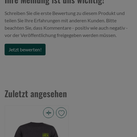
Schreiben Sie die erste Bewertung zu diesem Produkt und
teilen Sie Ihre Erfahrungen mit anderen Kunden. Bitte
beachten Sie, dass Kommentare - positiv wie auch negativ -
vor der Veröffentlichung freigegeben werden müssen.
Jetzt bewerten!
Zuletzt angesehen
Iron
Claw
T-