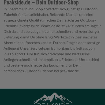
Peakside.de – Dein Outdoor-Shop
In unserem Online-Shop erwartet Dich günstiges Outdoor-
Zubehör für Naturliebhaber. Bekannte Marken und eine
ausgezeichnete Qualität machen Dein nächstes Outdoor-
Erlebnis unvergesslich. Peakside.de ist 24 Stunden am Tag für
Dich da und überzeugt mit einer schnellen und zuverlässigen
Lieferung, damit Du ohne lange Wartezeit in Dein nächstes
Abenteuer aufbrechen kannst. Du hast Fragen oder sonstige
Anliegen? Unser Serviceteam ist montags bis freitags von
9:00 bis 19:00 Uhr für Dich erreichbar und klärt Deine
Anliegen schnell und unkompliziert. Erlebe den Unterschied
und bestelle noch heute das Equipment für Dein
persönliches Outdoor-Erlebnis bei peakside.de.