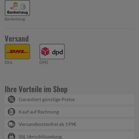
Bankeinzug
Versand
DHL
DPD
Ihre Vorteile im Shop
Garantiert günstige Preise
Kauf auf Rechnung
Versandkostenfrei ab 199€
SSL Verschlüsselung