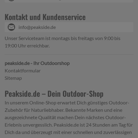
Kontakt und Kundenservice
info@peakside.de
Unser Serviceteam ist montags bis freitags von 9:00 bis
19:00 Uhr erreichbar.
peakside.de - Ihr Outdoorshop
Kontaktformular
Sitemap
Peakside.de – Dein Outdoor-Shop
In unserem Online-Shop erwartet Dich günstiges Outdoor-
Zubehör für Naturliebhaber. Bekannte Marken und eine
ausgezeichnete Qualität machen Dein nächstes Outdoor-
Erlebnis unvergesslich. Peakside.de ist 24 Stunden am Tag für
Dich da und überzeugt mit einer schnellen und zuverlässigen