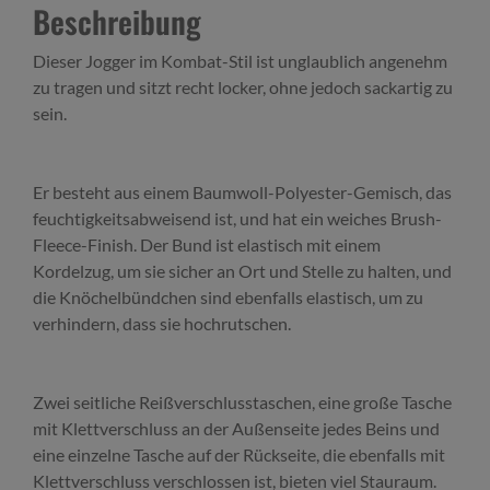
Beschreibung
Dieser Jogger im Kombat-Stil ist unglaublich angenehm
zu tragen und sitzt recht locker, ohne jedoch sackartig zu
sein.
Er besteht aus einem Baumwoll-Polyester-Gemisch, das
feuchtigkeitsabweisend ist, und hat ein weiches Brush-
Fleece-Finish. Der Bund ist elastisch mit einem
Kordelzug, um sie sicher an Ort und Stelle zu halten, und
die Knöchelbündchen sind ebenfalls elastisch, um zu
verhindern, dass sie hochrutschen.
Zwei seitliche Reißverschlusstaschen, eine große Tasche
mit Klettverschluss an der Außenseite jedes Beins und
eine einzelne Tasche auf der Rückseite, die ebenfalls mit
Klettverschluss verschlossen ist, bieten viel Stauraum.