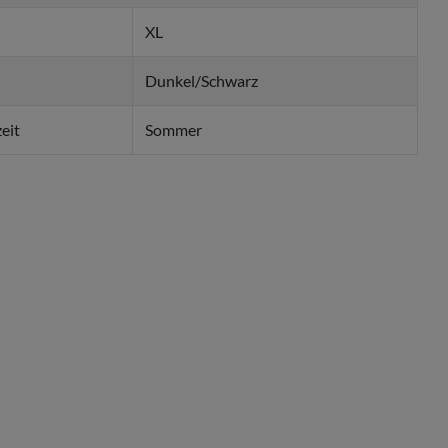
XL
Dunkel/Schwarz
eit
Sommer