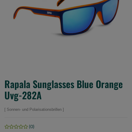
Rapala Sunglasses Blue Orange
Uvg-282A
Sonnen- und Polarisationsbrillen
(0)