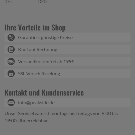
DHL
DPD
Ihre Vorteile im Shop
Garantiert günstige Preise
Kauf auf Rechnung
Versandkostenfrei ab 199€
SSL Verschlüsselung
Kontakt und Kundenservice
info@peakside.de
Unser Serviceteam ist montags bis freitags von 9:00 bis
19:00 Uhr erreichbar.