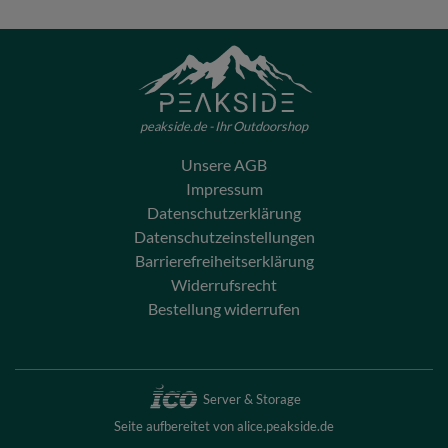
peakside.de - Ihr Outdoorshop
Unsere AGB
Impressum
Datenschutzerklärung
Datenschutzeinstellungen
Barrierefreiheitserklärung
Widerrufsrecht
Bestellung widerrufen
Server & Storage
Seite aufbereitet von alice.peakside.de