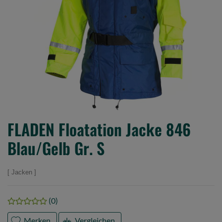
FLADEN Floatation Jacke 846
Blau/Gelb Gr. S
Jacken
(0)
Merken
Vergleichen